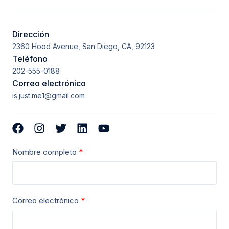
Dirección
2360 Hood Avenue, San Diego, CA, 92123
Teléfono
202-555-0188
Correo electrónico
is.just.me1@gmail.com
Nombre completo
Correo electrónico