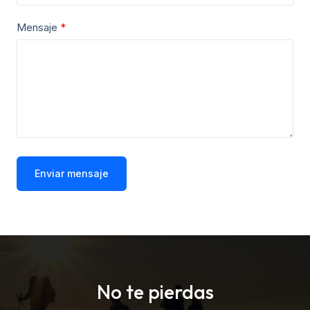
Mensaje
Enviar mensaje
No te pierdas